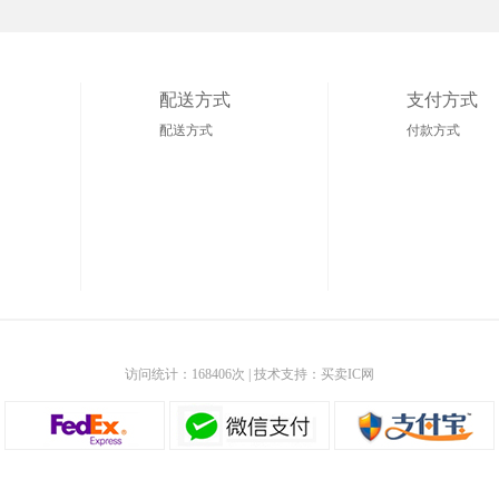
配送方式
支付方式
配送方式
付款方式
访问统计：168406次
| 技术支持：买卖IC网