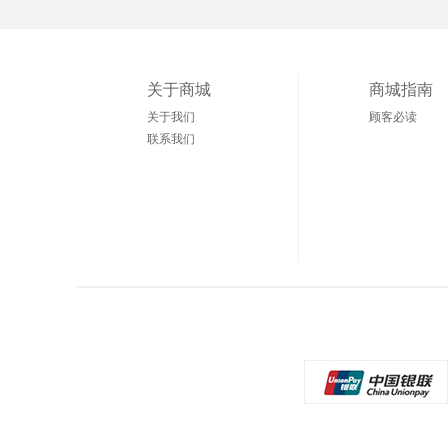
关于商城
商城指南
关于我们
顾客必读
联系我们