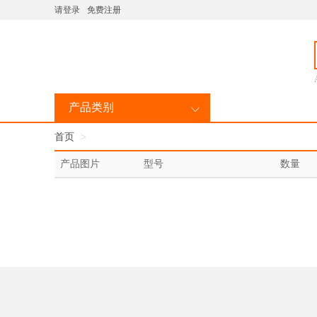
请登录
免费注册
产品类别
首页
产品图片
型号
数量