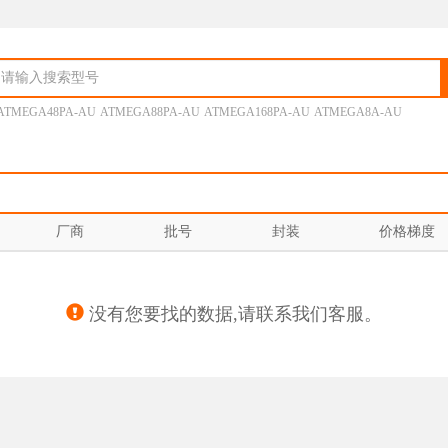
ATMEGA48PA-AU
ATMEGA88PA-AU
ATMEGA168PA-AU
ATMEGA8A-AU
厂商
批号
封装
价格梯度
没有您要找的数据,请联系我们客服。